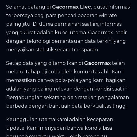
Selamat datang di
Gacormax Live
, pusat informasi
terpercaya bagi para pencari bocoran winrate
paling jitu. Di dunia permainan saat ini, informasi
yang akurat adalah kunci utama. Gacormax hadir
dengan teknologi pemantauan data terkini yang
menyajikan statistik secara transparan.
Setiap data yang ditampilkan di
Gacormax
telah
melalui tahap uji coba oleh komunitas ahli. Kami
memastikan bahwa pola-pola yang kami bagikan
adalah yang paling relevan dengan kondisi saat ini.
Bergabunglah sekarang dan rasakan pengalaman
berbeda dengan bantuan data berkualitas tinggi.
Keunggulan utama kami adalah kecepatan
update. Kami menyadari bahwa kondisi bisa
berubah sewaktu-waktu, oleh karena itu