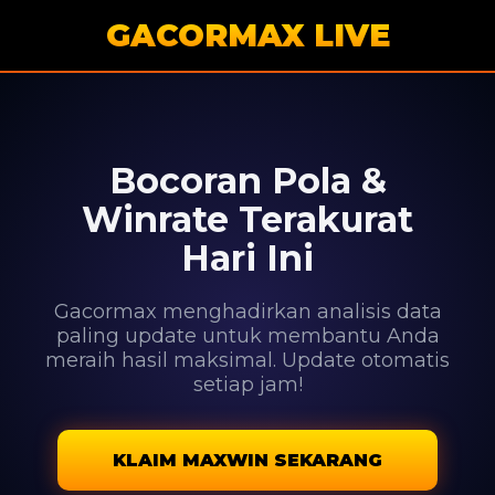
GACORMAX LIVE
Bocoran Pola &
Winrate Terakurat
Hari Ini
Gacormax menghadirkan analisis data
paling update untuk membantu Anda
meraih hasil maksimal. Update otomatis
setiap jam!
KLAIM MAXWIN SEKARANG